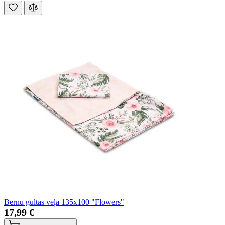
Bērnu gultas veļa 135x100 "Flowers"
17,99 €