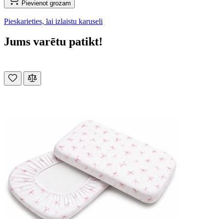
Pievienot grozam
Pieskarieties, lai izlaistu karuseli
Jums varētu patikt!