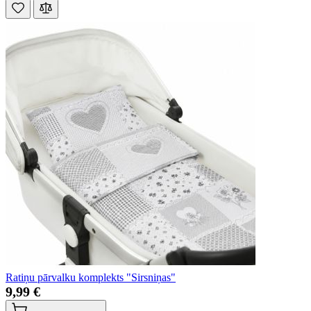
Ratiņu pārvalku komplekts "Sirsniņas"
9,99 €