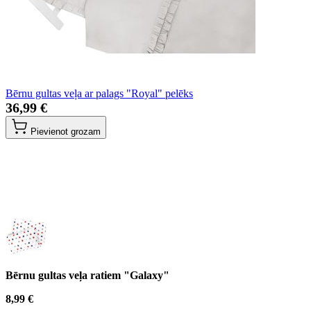
Bērnu gultas veļa ar palags "Royal" pelēks
36,99 €
Pievienot grozam
Bērnu gultas veļa ratiem "Galaxy"
8,99 €