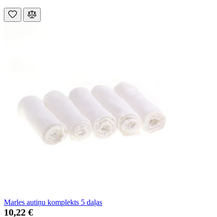
Marles autiņu komplekts 5 daļas
10,22 €