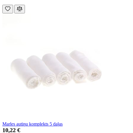
Marles autiņu komplekts 5 daļas
10,22 €