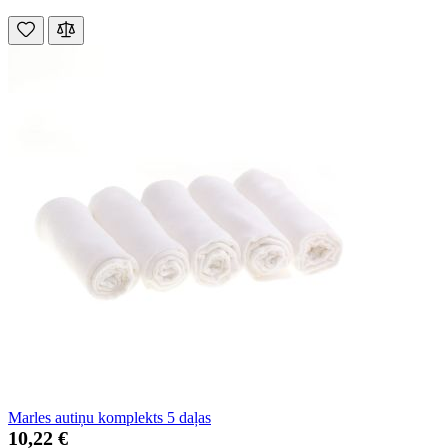
Marles autiņu komplekts 5 daļas
10,22 €