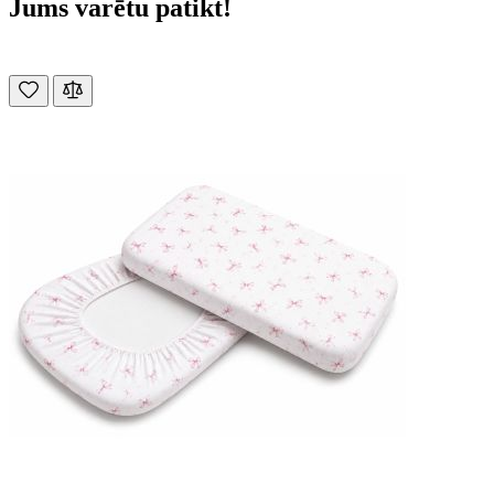
Jums varētu patikt!