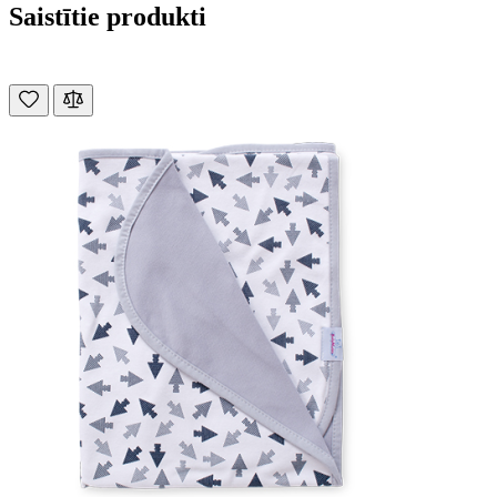
Saistītie produkti