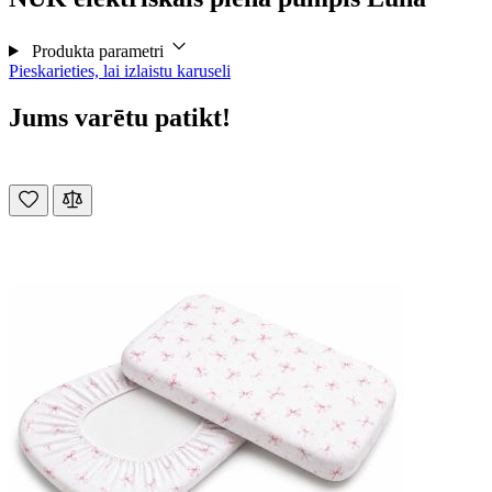
Produkta parametri
Pieskarieties, lai izlaistu karuseli
Jums varētu patikt!