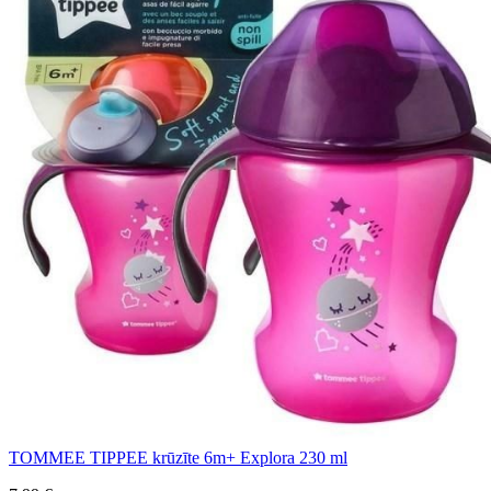
TOMMEE TIPPEE krūzīte 6m+ Explora 230 ml