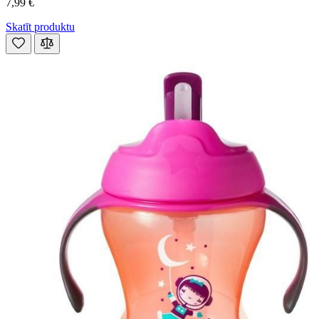
7,99 €
Skatīt produktu