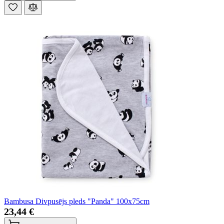
Bambusa Divpusējs pleds "Panda" 100x75cm
23,44 €