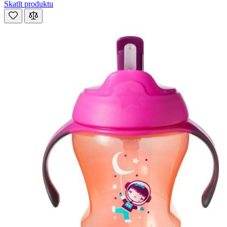
Skatīt produktu