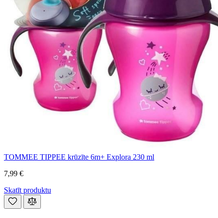
TOMMEE TIPPEE krūzīte 6m+ Explora 230 ml
7,99 €
Skatīt produktu