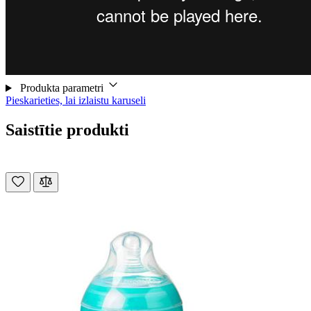
Produkta parametri
Pieskarieties, lai izlaistu karuseli
Saistītie produkti