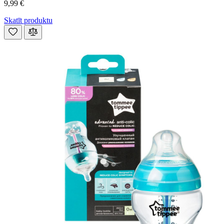
9,99 €
Skatīt produktu