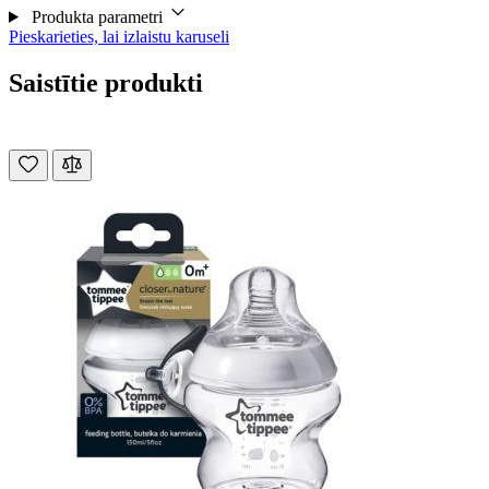
Produkta parametri
Pieskarieties, lai izlaistu karuseli
Saistītie produkti