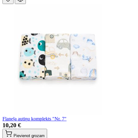
Flaneļa autiņu komplekts "Nr. 7"
10,20 €
Pievienot grozam