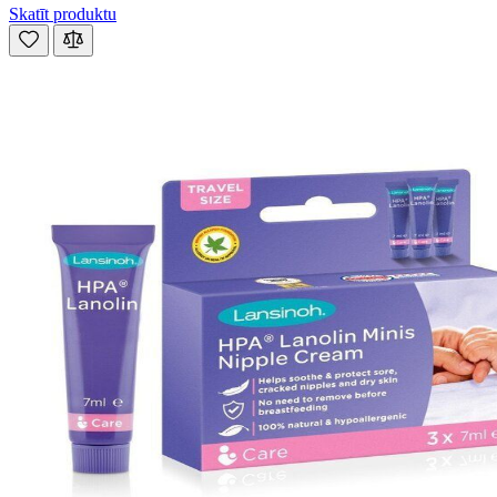
Skatīt produktu