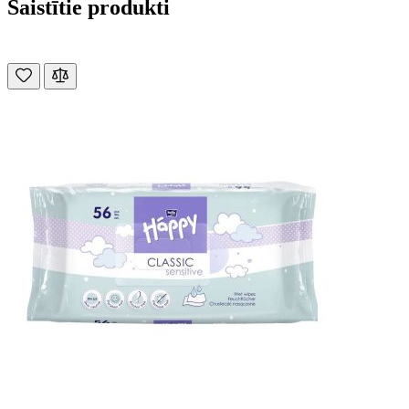
Saistītie produkti