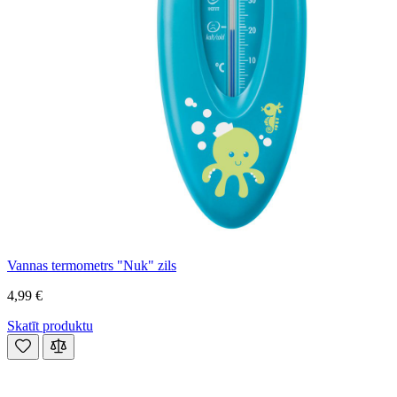
Vannas termometrs "Nuk" zils
4,99 €
Skatīt produktu