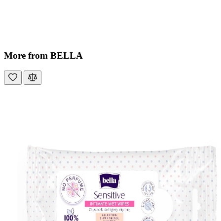
More from BELLA