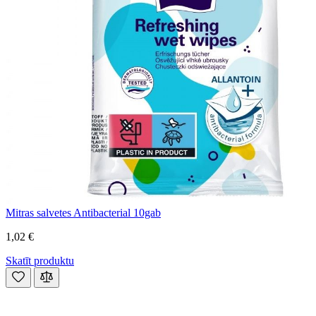
Mitras salvetes Antibacterial 10gab
1,02 €
Skatīt produktu