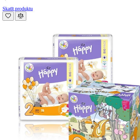
Skatīt produktu