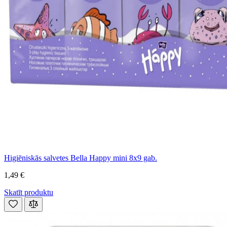
Higiēniskās salvetes Bella Happy mini 8x9 gab.
1,49 €
Skatīt produktu