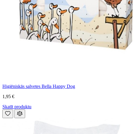
Higiēniskās salvetes Bella Happy Dog
1,95 €
Skatīt produktu