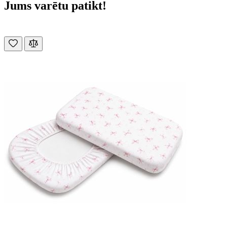
Jums varētu patikt!