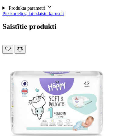
Produkta parametri
Pieskarieties, lai izlaistu karuseli
Saistītie produkti