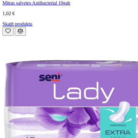
Mitras salvetes Antibacterial 10gab
1,02 €
Skatīt produktu