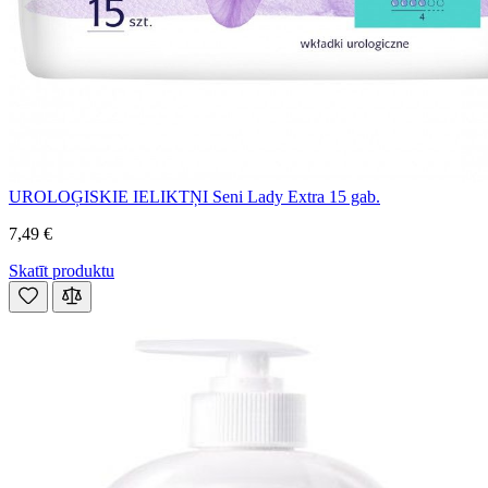
UROLOĢISKIE IELIKTŅI Seni Lady Extra 15 gab.
7,49 €
Skatīt produktu